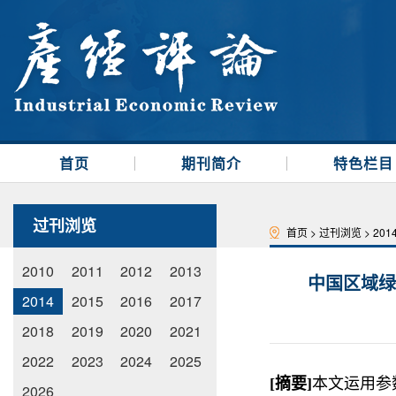
首页
期刊简介
特色栏目
过刊浏览
首页
>
过刊浏览
>
201
2010
2011
2012
2013
中国区域绿
2014
2015
2016
2017
2018
2019
2020
2021
2022
2023
2024
2025
[
摘要
]
本文运用参数
2026