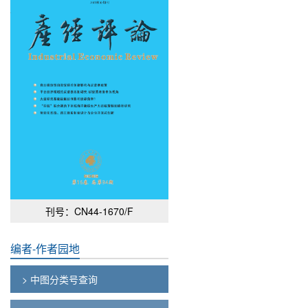
刊号：CN44-1670/F
编者-作者园地
> 中图分类号查询