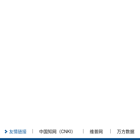
友情链接
中国知网（CNKI）
维普网
万方数据