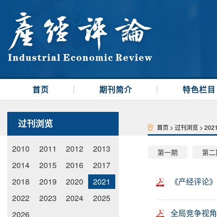
首页
期刊简介
特色栏目
过刊浏览
首页
>
过刊浏览
>
202
2010
2011
2012
2013
第一期
第二
2014
2015
2016
2017
2018
2019
2020
2021
《产经评论》
2022
2023
2024
2025
全局竞争视角
2026