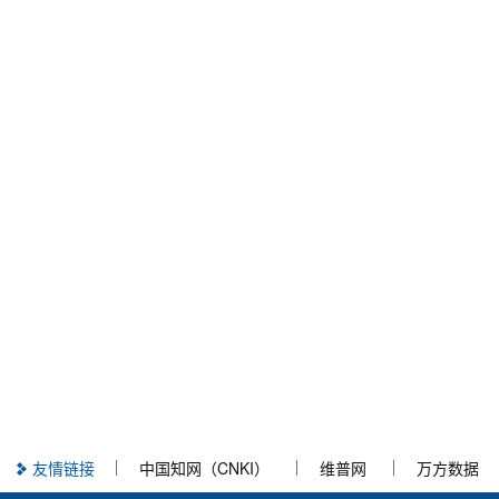
友情链接
中国知网（CNKI）
维普网
万方数据