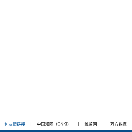
友情链接
中国知网（CNKI）
维普网
万方数据