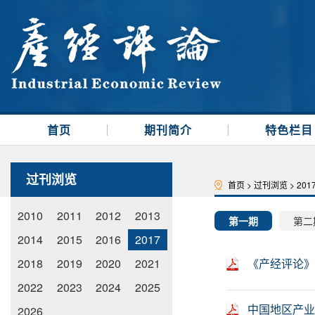
首页
期刊简介
特色栏目
过刊浏览
首页
>
过刊浏览
>
201
2010
2011
2012
2013
第一期
第二
2014
2015
2016
2017
2018
2019
2020
2021
《产经评论》
2022
2023
2024
2025
中国地区产业
2026