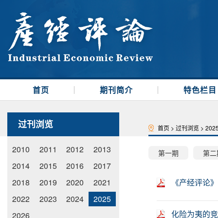
首页
期刊简介
特色栏目
过刊浏览
首页
>
过刊浏览
>
202
2010
2011
2012
2013
第一期
第二
2014
2015
2016
2017
2018
2019
2020
2021
《产经评论》
2022
2023
2024
2025
化险为夷的竞
2026