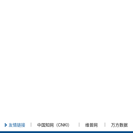
友情链接
中国知网（CNKI）
维普网
万方数据