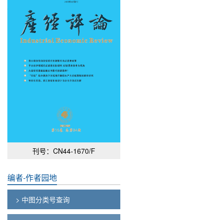
刊号：CN44-1670/F
编者-作者园地
> 中图分类号查询