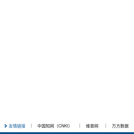
友情链接
中国知网（CNKI）
维普网
万方数据