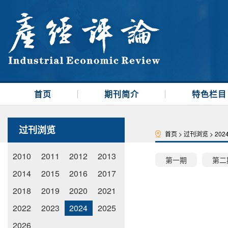
首页
期刊简介
特色栏目
过刊浏览
首页
>
过刊浏览
>
202
2010
2011
2012
2013
第一期
第二
2014
2015
2016
2017
2018
2019
2020
2021
2022
2023
2024
2025
2026