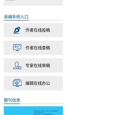
采编系统入口
作者在线投稿
作者在线查稿
专家在线审稿
编辑在线办公
期刊信息