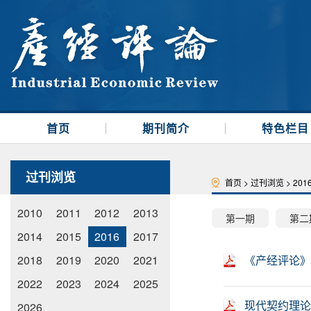
首页
期刊简介
特色栏目
过刊浏览
首页
>
过刊浏览
>
201
2010
2011
2012
2013
第一期
第二
2014
2015
2016
2017
2018
2019
2020
2021
《产经评论》
2022
2023
2024
2025
现代契约理论
2026