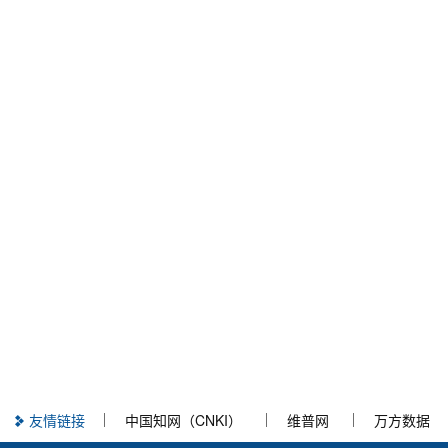
友情链接
中国知网（CNKI）
维普网
万方数据