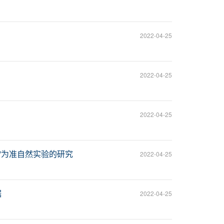
2022-04-25
2022-04-25
2022-04-25
”为准自然实验的研究
2022-04-25
据
2022-04-25