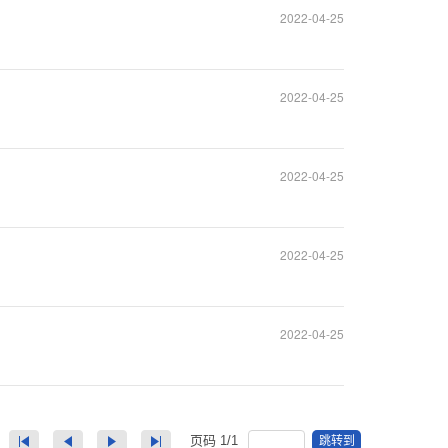
2022-04-25
2022-04-25
2022-04-25
2022-04-25
2022-04-25
页码
1
/
1
跳转到