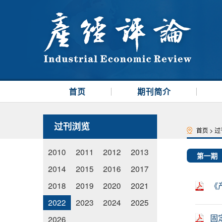
首页
期刊简介
过刊浏览
首页
>
过
2010
2011
2012
2013
第一期
2014
2015
2016
2017
2018
2019
2020
2021
《
2022
2023
2024
2025
固
2026