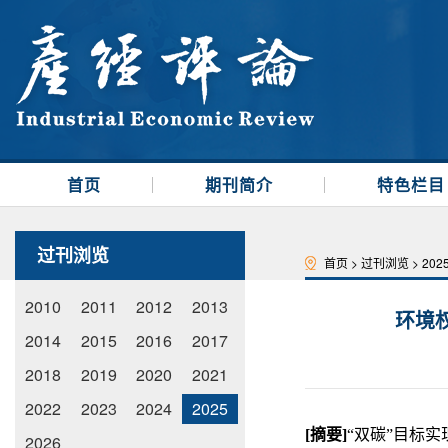
首页
期刊简介
特色栏目
过刊浏览
首页
>
过刊浏览
>
202
2010
2011
2012
2013
环境
2014
2015
2016
2017
2018
2019
2020
2021
2022
2023
2024
2025
[
摘要
]
“双碳”目标
2026