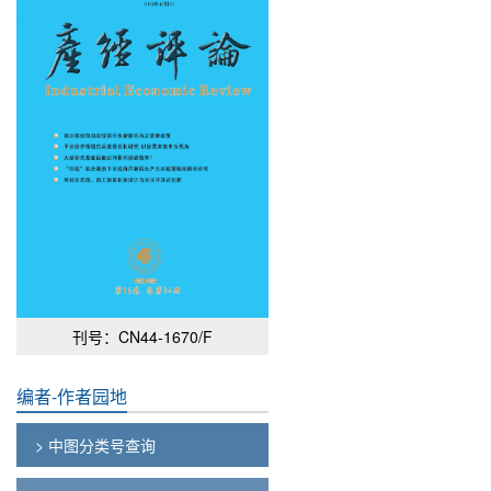
刊号：CN44-1670/F
编者-作者园地
> 中图分类号查询