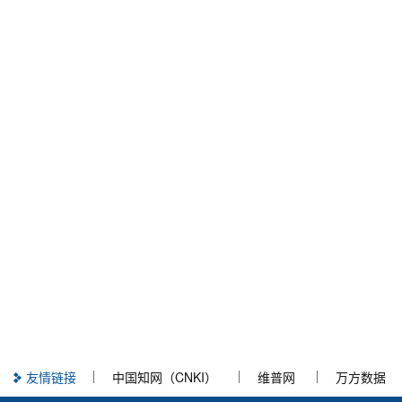
友情链接
中国知网（CNKI）
维普网
万方数据