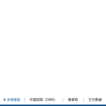
友情链接
中国知网（CNKI）
维普网
万方数据