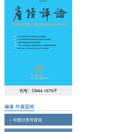
刊号：CN44-1670/F
编者-作者园地
> 中图分类号查询