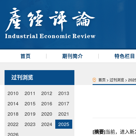
首页
期刊简介
特色栏目
过刊浏览
首页
>
过刊浏览
>
202
2010
2011
2012
2013
2014
2015
2016
2017
2018
2019
2020
2021
2022
2023
2024
2025
[
摘要
]
当前，进入新
2026